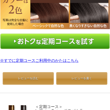
※すでに定期コースご利用中のかたはこちら
レビューを読む
レビューを書く
＜定期コース＞