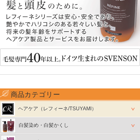
商品カテゴリー
ヘアケア（レフィーネ/TSUYAMI）
白髪染め・白髪かくし