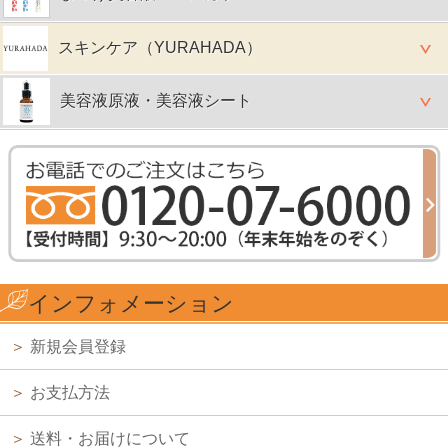
スキンケア（YURAHADA）
美容液原液・美容液シート
インフォメーション
＞
新規会員登録
＞
お支払方法
＞
送料・お届けについて