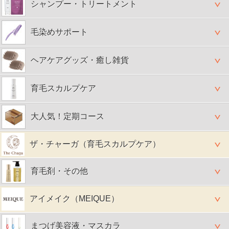
シャンプー・トリートメント
毛染めサポート
ヘアケアグッズ・癒し雑貨
育毛スカルプケア
大人気！定期コース
ザ・チャーガ（育毛スカルプケア）
育毛剤・その他
アイメイク（MEIQUE）
まつげ美容液・マスカラ