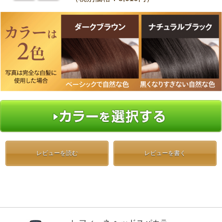
レビューを読む
レビューを書く